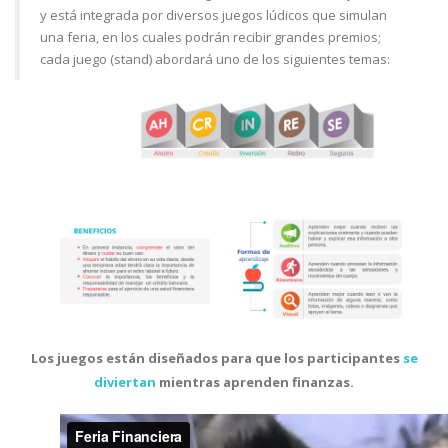
y está integrada por diversos juegos lúdicos que simulan
una feria, en los cuales podrán recibir grandes premios;
cada juego (stand) abordará uno de los siguientes temas:
Los juegos están diseñados para que los participantes
se
diviertan
mientras aprenden finanzas.